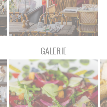
GALERIE