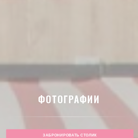
ФОТОГРАФИИ
ЗАБРОНИРОВАТЬ СТОЛИК