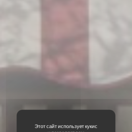
Этот сайт использует кукис