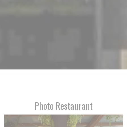
Photo Restaurant