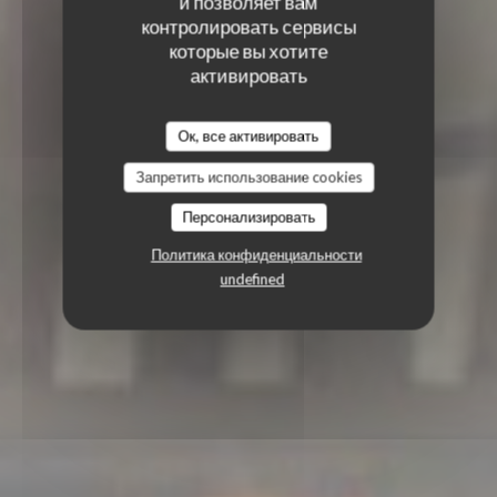
и позволяет вам
контролировать сервисы
которые вы хотите
активировать
Ок, все активировать
Запретить использование cookies
Персонализировать
Политика конфиденциальности
undefined