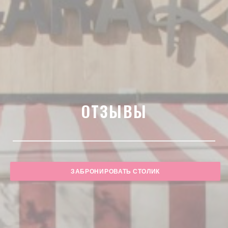
ОТЗЫВЫ
ЗАБРОНИРОВАТЬ СТОЛИК