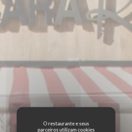
O restaurante e seus
parceiros utilizam cookies