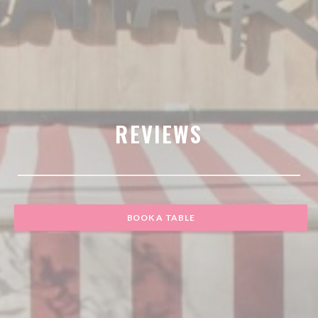
REVIEWS
BOOK A TABLE